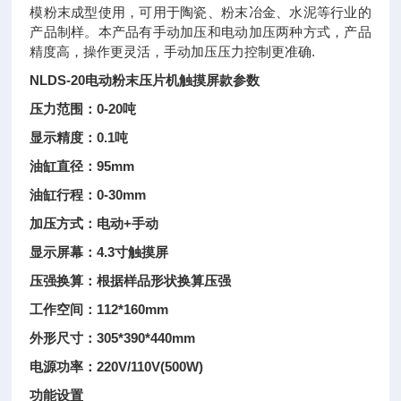
模粉末成型使用，可用于陶瓷、粉末冶金、水泥等行业的
产品制样。本产品有手动加压和电动加压两种方式，产品
精度高，操作更灵活，手动加压压力控制更准确.
NLDS-20电动粉末压片机触摸屏款参数
压力范围：0-20吨
显示精度：0.1吨
油缸直径：95mm
油缸行程：0-30mm
加压方式：电动+手动
显示屏幕：4.3寸触摸屏
压强换算：根据样品形状换算压强
工作空间：112*160mm
外形尺寸：305*390*440mm
电源功率：220V/110V(500W)
功能设置