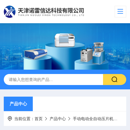
产品中心
当前位置：
首页
产品中心
手动电动全自动压片机
电动