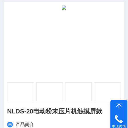
NLDS-20电动粉末压片机触摸屏款
产品简介
电话咨询