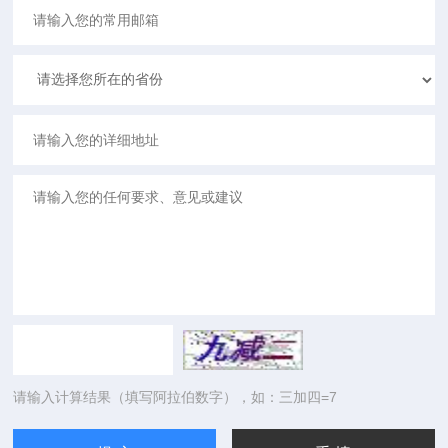
请输入计算结果（填写阿拉伯数字），如：三加四=7