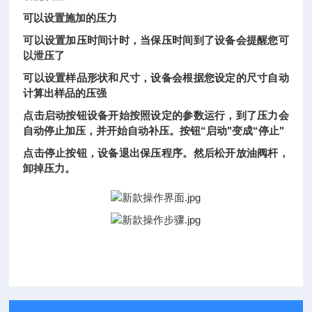
可以设置施加的压力
可以设置加压时间计时，当保压时间到了设备会提醒您可
以泄压了
可以设置样品形状和尺寸，设备会根据您设定的尺寸自动
计算出样品的压强
点击启动按钮设备开始按照设定的参数运行，到了压力会
自动停止加压，并开始自动补压。按钮“启动"变成“停止"
点击停止按钮，设备退出保压程序。然后松开放油阀杆，
卸掉压力。