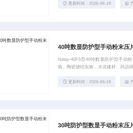
更新时间：2026-06-18
40吨数显防护型手动粉末压
Nolay-40FS型40吨数显防护
验、陶瓷烧结实验，水泥建材、药品
更新时间：2026-06-18
30吨防护型数显手动粉末压