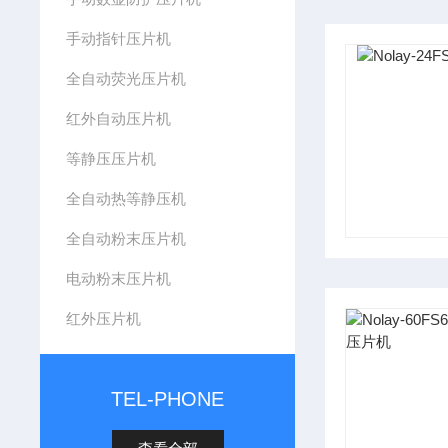
手动指针压片机
全自动荧光压片机
红外自动压片机
等静压压片机
全自动热等静压机
全自动粉末压片机
电动粉末压片机
红外压片机
TEL-PHONE