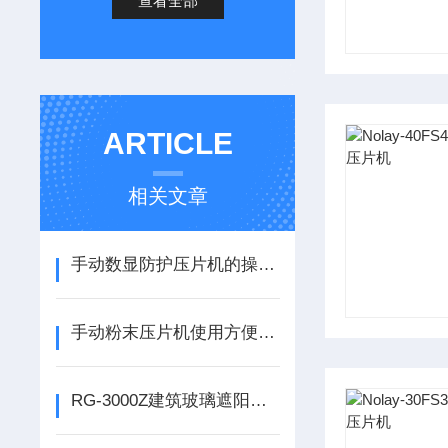
查看全部
ARTICLE
相关文章
手动数显防护压片机的操作步骤
手动粉末压片机使用方便，操作简单
RG-3000Z建筑玻璃遮阳系数测定仪的应用