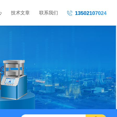
心
技术文章
联系我们
13502107024