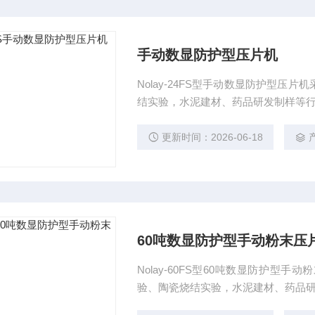
手动数显防护型压片机
Nolay-24FS型手动数显防护型
结实验，水泥建材、药品研发制样等
更新时间：2026-06-18
60吨数显防护型手动粉末压
Nolay-60FS型60吨数显防护
验、陶瓷烧结实验，水泥建材、药品