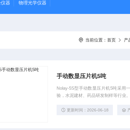
验仪器
物理光学仪器
当前位置：
首页
产
手动数显压片机5吨
Nolay-5S型手动数显压片机5吨
验，水泥建材、药品研发制样等行业
更新时间：2026-06-18