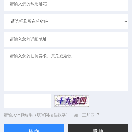
请输入计算结果（填写阿拉伯数字），如：三加四=7