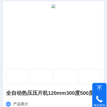
全自动热压压片机120mm300度500度
产品简介
电话咨询