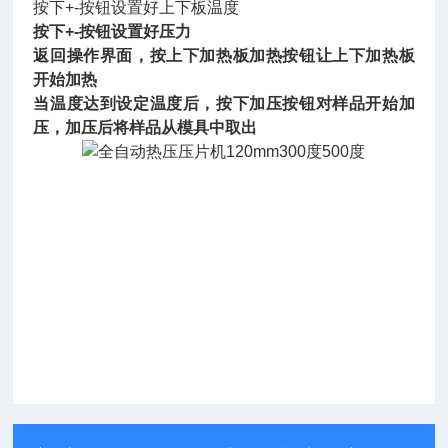
按下+-按钮设置好上下板温度
按下+-按钮设置好压力
返回操作界面，按上下加热板加热按钮让上下加热板
开始加热
当温度达到设定温度后，按下加压按钮对样品开始加
压，加压后将样品从模具中取出