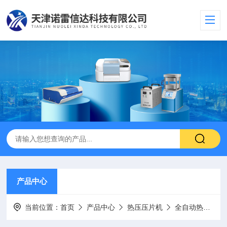
产品中心
当前位置：
首页
产品中心
热压压片机
全自动热压压片机