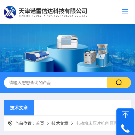
技术文章
当前位置：
首页
技术文章
电动粉末压片机的原理和注意事项