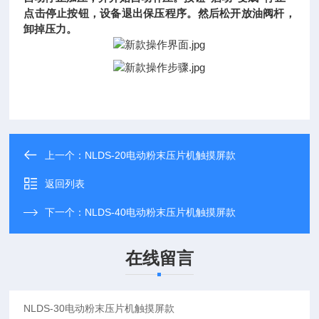
点击停止按钮，设备退出保压程序。然后松开放油阀杆，
卸掉压力。
上一个：
NLDS-20电动粉末压片机触摸屏款
返回列表
下一个：
NLDS-40电动粉末压片机触摸屏款
在线留言