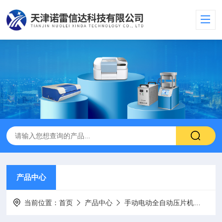
产品中心
当前位置：
首页
产品中心
手动电动全自动压片机
电动