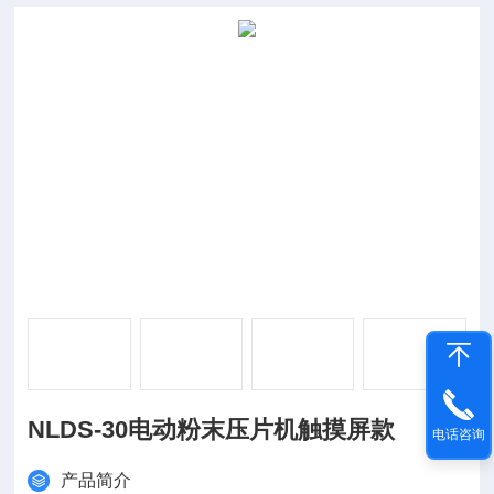
NLDS-30电动粉末压片机触摸屏款
电话咨询
产品简介