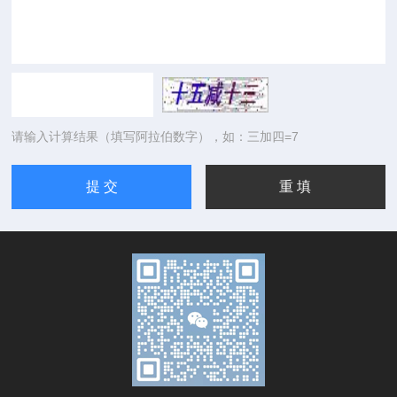
请输入计算结果（填写阿拉伯数字），如：三加四=7