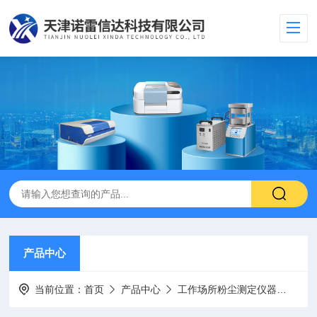
产品中心
当前位置：
首页
产品中心
工作场所粉尘测定仪器
游离