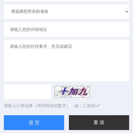
请输入计算结果（填写阿拉伯数字），如：三加四=7