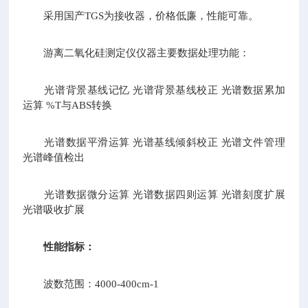
采用国产TGS为接收器，价格低廉，性能可靠。
游离二氧化硅测定仪仪器主要数据处理功能：
光谱背景基线记忆 光谱背景基线校正 光谱数据累加
运算 %T与ABS转换
光谱数据平滑运算 光谱基线倾斜校正 光谱文件管理
光谱峰值检出
光谱数据微分运算 光谱数据四则运算 光谱刻度扩展
光谱吸收扩展
性能指标：
波数范围：4000-400cm-1