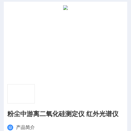
粉尘中游离二氧化硅测定仪 红外光谱仪
产品简介