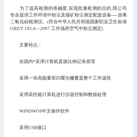
为了提高检测的准确度,实现批量检测的目的,我公司
专业提供工作环境中粉尘及煤矿粉尘测定配套设备----游离
二氧化硅检测仪。(符合中华人民共和国国家职业卫生标准
GBZ/T 192.4—2007 工作场所空气中粉尘测定)
主要特点：
在国内*采用计算机直接比例记录原理
采用一块高能量双闪耀光栅覆盖整个工作波段
采用高性能计算机进行仪器控制和数据处理
WINDWOS中文操作软件
采用USB接口