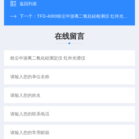
返回列表
下一个：
TFD-4000粉尘中游离二氧化硅检测仪 红外光谱仪
在线留言