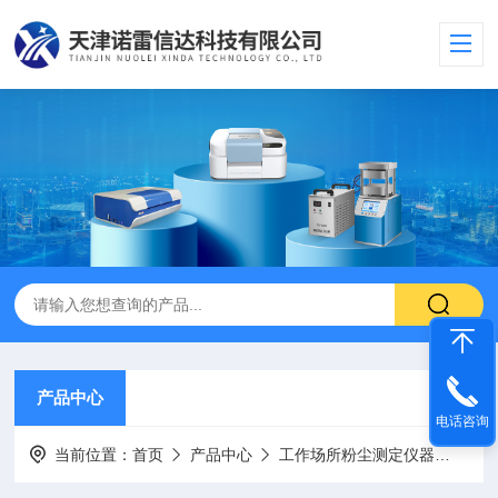
产品中心
电话咨询
当前位置：
首页
产品中心
工作场所粉尘测定仪器
粉尘