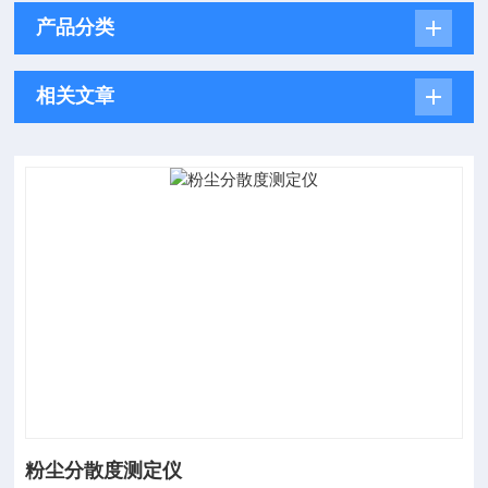
产品分类
相关文章
粉尘分散度测定仪