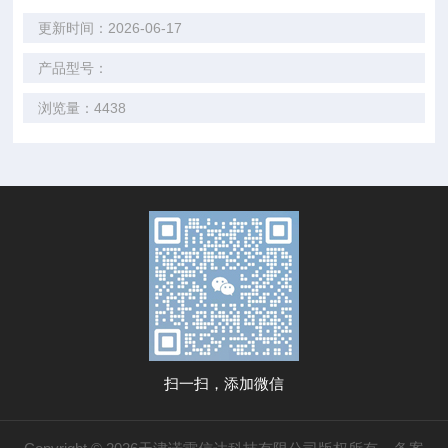
更新时间：2026-06-17
产品型号：
浏览量：4438
扫一扫，添加微信