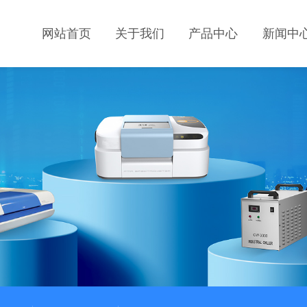
网站首页
关于我们
产品中心
新闻中