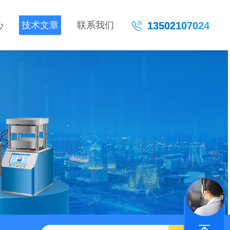
心
技术文章
联系我们
13502107024