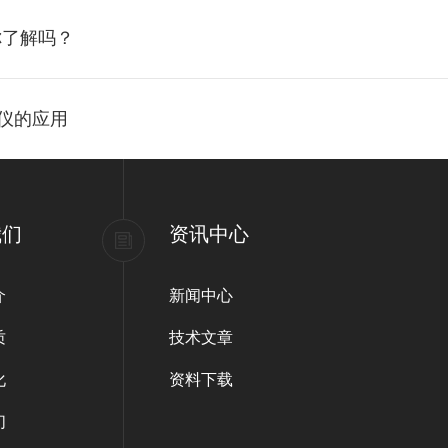
你了解吗？
定仪的应用
我们
资讯中心
介
新闻中心
质
技术文章
化
资料下载
们