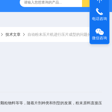
电话咨询
技术文章
自动粉末压片机进行压片成型的问题分析
微信咨询
颗粒物料等等，随着片剂种类和剂型的发展，粉末原料直接压