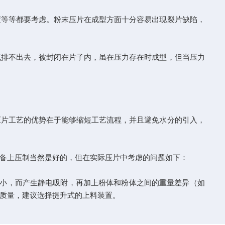
等等都要考虑。粉末压片在成型方面十分容易出现裂片缺陷，
排不出去，被封闭在片子内，虽在压力存在时成型，但当压力
压片工艺的优势在于能够缩短工艺流程，并且避免水分的引入，
备上压制当然是好的，但在实际压片中考虑的问题如下：
小，而产生静电吸附，再加上粉体和粉体之间的重量差异（如
质量，建议选择提升式的上料装置。