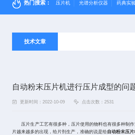
热门搜索：
压片机
光谱分析仪器
药典实
技术文章
自动粉末压片机进行压片成型的问
更新时间：2022-10-09
点击次数：2531
压片生产工艺有很多种，压片使用的物料也有很多种制作方
片越来越多的出现，给片剂生产，准确的说是给
自动粉末压片