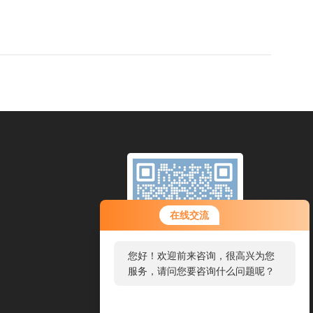
在线交流
您好！欢迎前来咨询，很高兴为您
服务，请问您要咨询什么问题呢？
扫一扫，添加微信