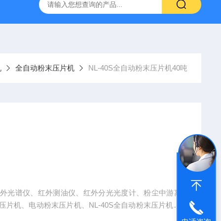
机
全自动粉末压片机
NL-40S全自动粉末压片机40吨
红外光谱仪、红外测油仪、红外分光光度计、粉尘中游离
片机、电动粉末压片机、NL-40S全自动粉末压片机40
化工厂、科研院所、高校等领域。