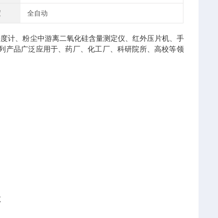
度
全自动
光度计、粉尘中游离二氧化硅含量测定仪、红外压片机、手
列产品广泛应用于、药厂、化工厂、科研院所、高校等领