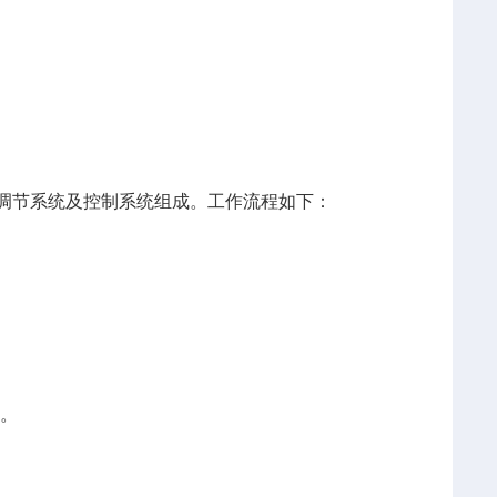
调节系统及控制系统组成。工作流程如下：
数。