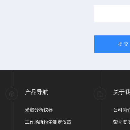
产品导航
关于
光谱分析仪器
公司简
工作场所粉尘测定仪器
荣誉资