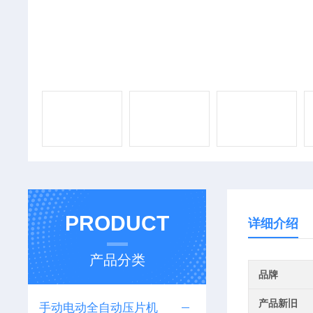
PRODUCT
详细介绍
产品分类
品牌
产品新旧
手动电动全自动压片机