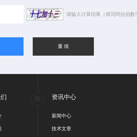
请输入计算结果（填写阿拉伯数
我们
资讯中心
介
新闻中心
质
技术文章