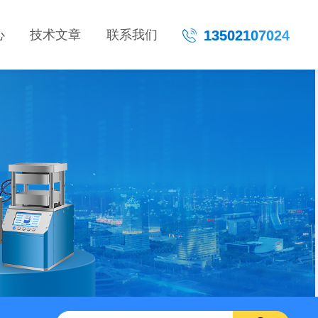
心
技术文章
联系我们
13502107024