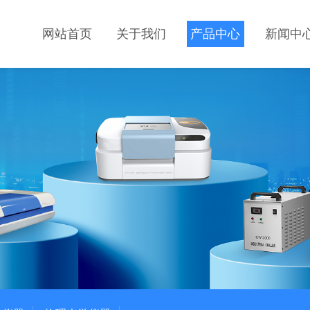
网站首页
关于我们
产品中心
新闻中