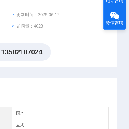
电话咨询
更新时间：2026-06-17
微信咨询
访问量：4628
13502107024
国产
立式