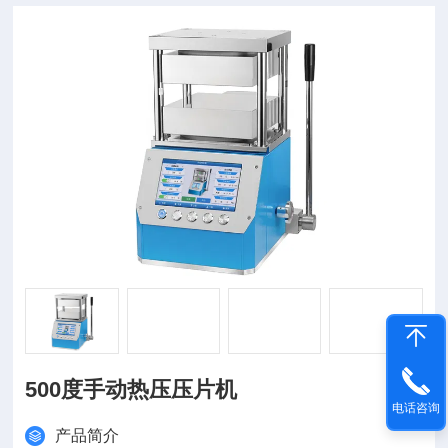
500度手动热压压片机
电话咨询
产品简介