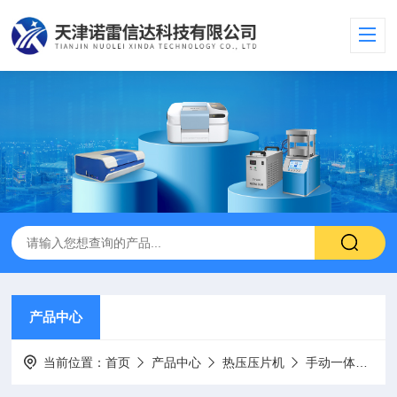
产品中心
当前位置：
首页
产品中心
热压压片机
手动一体式平板热压机