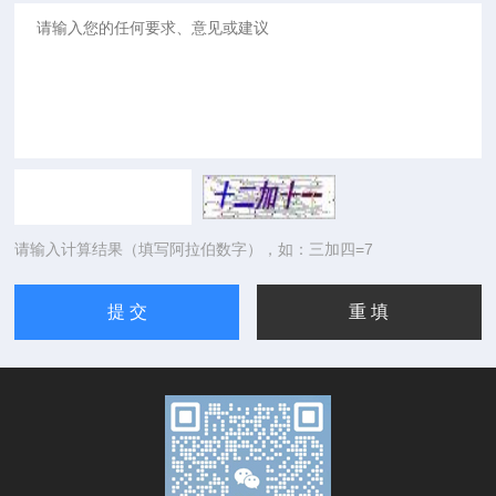
请输入计算结果（填写阿拉伯数字），如：三加四=7