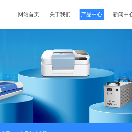
网站首页
关于我们
产品中心
新闻中