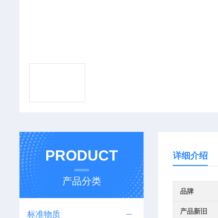
PRODUCT
详细介绍
产品分类
品牌
产品新旧
标准物质