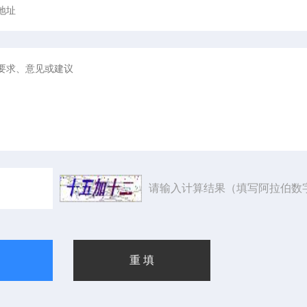
请输入计算结果（填写阿拉伯数