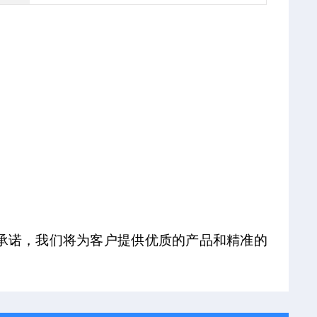
的承诺，我们将为客户提供优质的产品和精准的