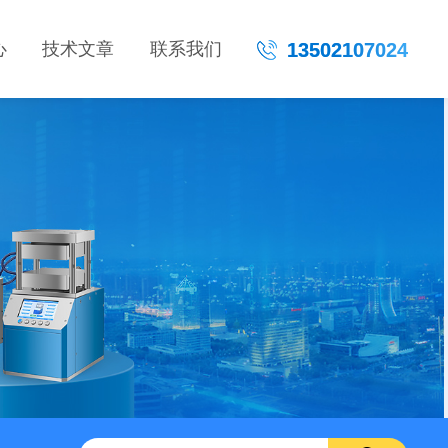
心
技术文章
联系我们
13502107024