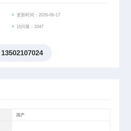
更新时间：2026-06-17
与重复性。
访问量：3347
13502107024
国产