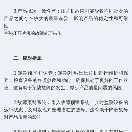
3.产品批次一致性差：压片机故障可能导致不同批次的
产品之间存在较大的质量差异，影响产品的稳定性和可靠
性。
二、应对措施
1.定期维护和保养：定期对热压压片机进行维护和保
养，检查设备的各项参数和功能，确保其处于良好的工作状
态。这有助于预防故障的发生，减少产品质量问题的风险。
2.故障预警系统：引入故障预警系统，实时监测设备的
运行状态，及时发现并处理潜在的故障。这有助于降低故障
对产品质量的影响。
3.操作人员培训：加强操作人员的培训，提高其对压片