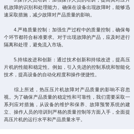
机故障的识别和处理能力。确保在设备出现故障时，能够迅
速采取措施，减少故障对产品质量的影响。
4.严格质量控制：加强生产过程中的质量控制，确保每
个环节都符合标准要求。对于出现故障的产品，应及时进行
隔离和处理，避免流入市场。
5.持续改进和创新：通过技术创新和持续改进，提高压
片机的性能和稳定性。例如，引入先进的控制系统和智能化
技术，提高设备的自动化程度和操作便捷性。
综上所述，热压压片机故障对产品质量的影响不容忽
视。为了确保产品质量的稳定性和可靠性，我们需要采取一
系列应对措施，从设备的维护和保养、故障预警系统的建
立、操作人员的培训到严格的质量控制等方面入手，全面提
高压片机的运行水平和产品质量水平。