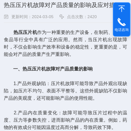
热压压片机故障对产品质量的影响及应对措施
更新时间：2024-03-05
点击次数：2420
电话咨询
热压压片机
作为一种重要的生产设备，在制药、化工、
食品等行业中具有广泛的应用。然而，当压片机出现故障
时，不仅会影响生产效率和设备的稳定性，更重要的是，可
能会对产品的质量产生严重影响。
一、热压压片机故障对产品质量的影响
1.产品外观缺陷：压片机故障可能导致产品外观出现缺
陷，如压片不均匀、表面不平整等。这些外观缺陷不仅影响
产品的美观度，还可能影响产品的使用性能。
2.产品内在质量变化：故障可能导致压片过程中的温
度、压力等参数失控，进而影响产品的内在质量。例如，药
物的有效成分可能因温度过高而分解，导致药效下降。