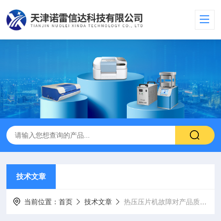
技术文章
当前位置：
首页
技术文章
热压压片机故障对产品质量的影响及应对措施