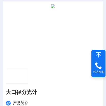
电话咨询
大口径分光计
产品简介