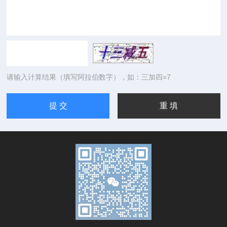
请输入计算结果（填写阿拉伯数字），如：三加四=7