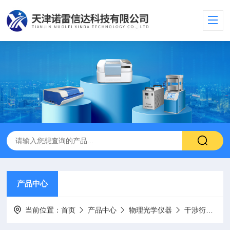
产品中心
当前位置：
首页
产品中心
物理光学仪器
干涉衍射偏振光