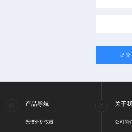
产品导航
关于
光谱分析仪器
公司简