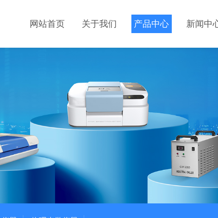
网站首页
关于我们
产品中心
新闻中