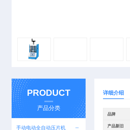
PRODUCT
详细介绍
产品分类
品牌
产品新旧
手动电动全自动压片机