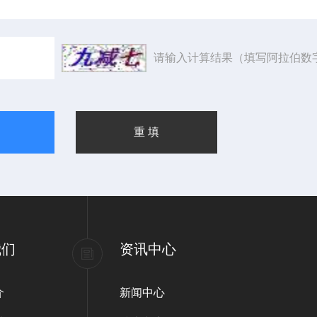
请输入计算结果（填写阿拉伯数
我们
资讯中心
介
新闻中心