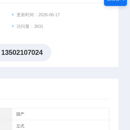
更新时间：2026-06-17
访问量：3831
13502107024
国产
立式