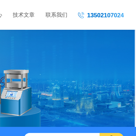
心
技术文章
联系我们
13502107024