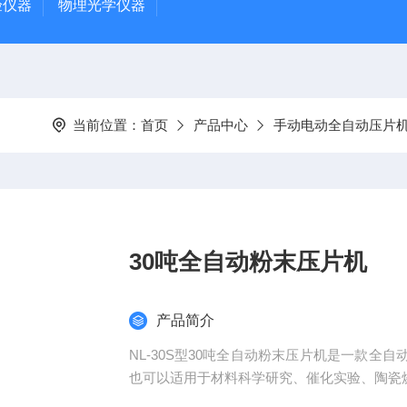
验仪器
物理光学仪器
当前位置：
首页
产品中心
手动电动全自动压片
30吨全自动粉末压片机
产品简介
NL-30S型30吨全自动粉末压片机是一款
也可以适用于材料科学研究、催化实验、陶瓷