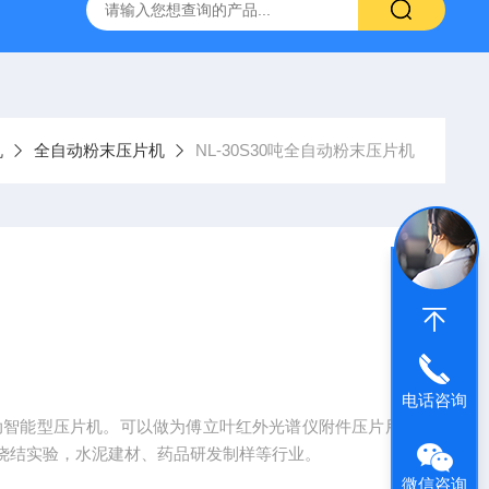
机
全自动粉末压片机
NL-30S30吨全自动粉末压片机
电话咨询
全自动智能型压片机。可以做为傅立叶红外光谱仪附件压片用
烧结实验，水泥建材、药品研发制样等行业。
微信咨询