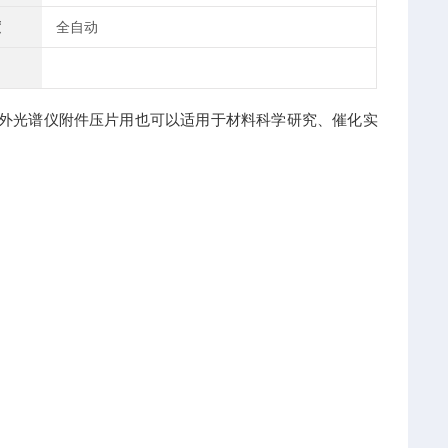
度
全自动
外光谱仪附件压片用也可以适用于材料科学研究、催化实