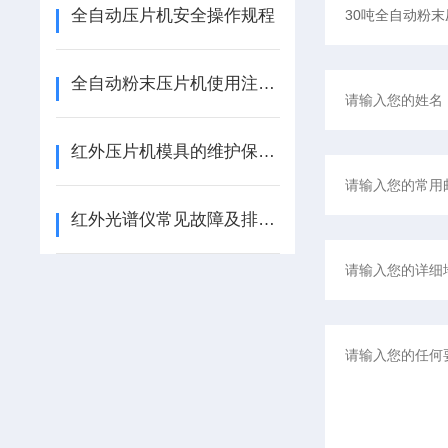
全自动压片机安全操作规程
全自动粉末压片机使用注意事项及保养方法
红外压片机模具的维护保养：清洁、防锈与存放规范
红外光谱仪常见故障及排査方法