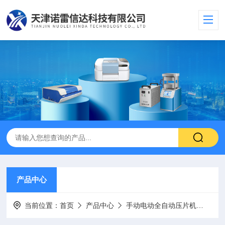
产品中心
当前位置：
首页
产品中心
手动电动全自动压片机
等静