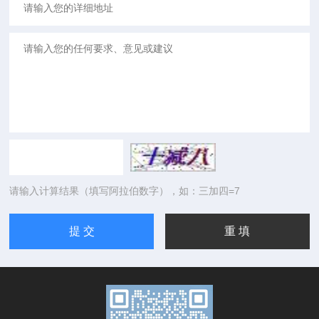
请输入计算结果（填写阿拉伯数字），如：三加四=7