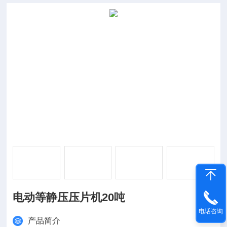
电动等静压压片机20吨
电话咨询
产品简介