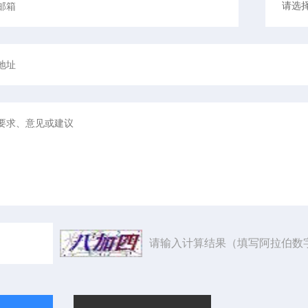
请输入计算结果（填写阿拉伯数