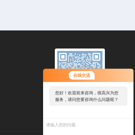
在线交流
您好！欢迎前来咨询，很高兴为您
服务，请问您要咨询什么问题呢？
扫一扫，添加微信