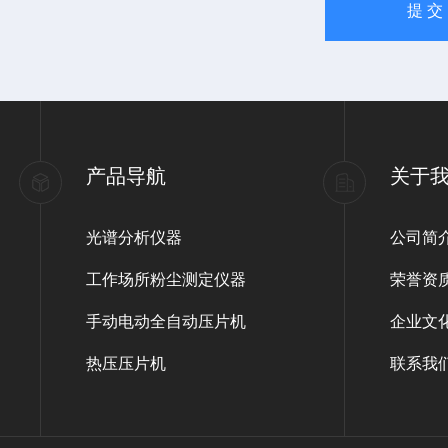
产品导航
关于
光谱分析仪器
公司简
工作场所粉尘测定仪器
荣誉资
手动电动全自动压片机
企业文
热压压片机
联系我