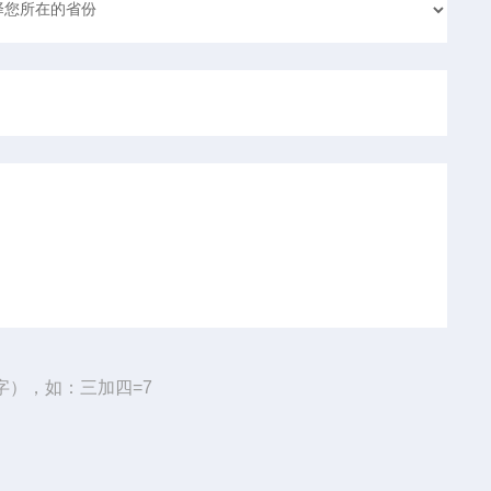
字），如：三加四=7