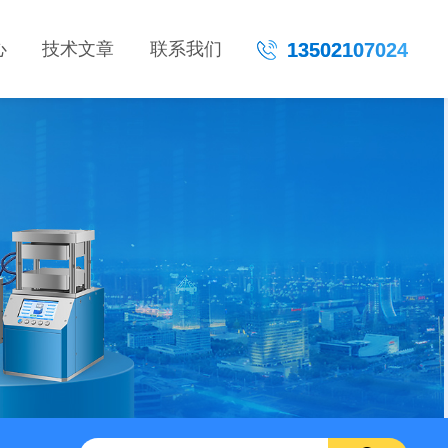
心
技术文章
联系我们
13502107024