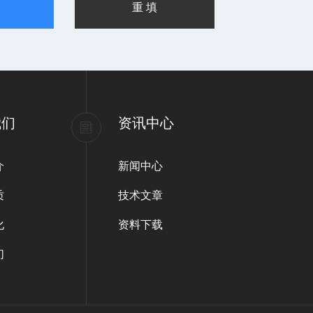
我们
资讯中心
介
新闻中心
质
技术文章
化
资料下载
们