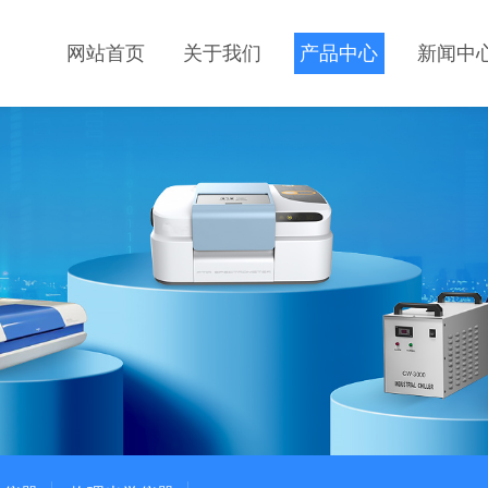
网站首页
关于我们
产品中心
新闻中