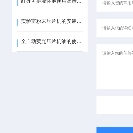
红外可拆液体池使用及清洗方法
实验室粉末压片机的安装调试和注意事项
全自动荧光压片机油的使用与长寿命保护方法