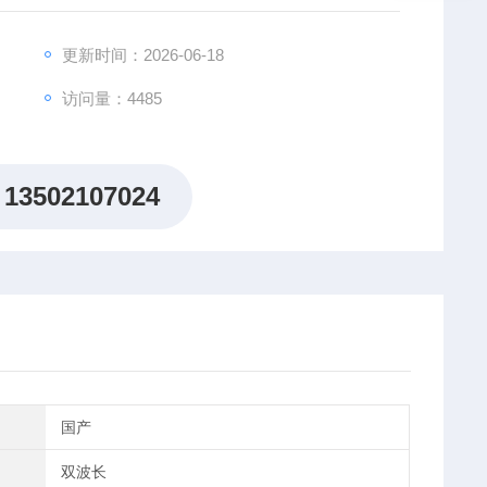
更新时间：2026-06-18
访问量：4485
13502107024
国产
双波长