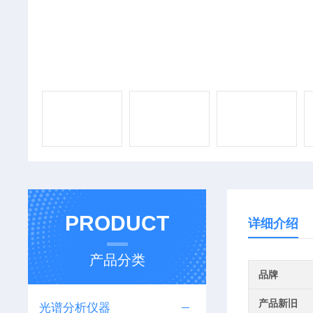
PRODUCT
详细介绍
产品分类
品牌
产品新旧
光谱分析仪器