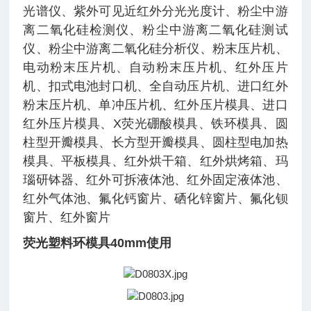
光谱仪、紫外可见近红外分光光度计、粉尘中游
离二氧化硅检测仪、粉尘中游离二氧化硅测试
仪、粉尘中游离二氧化硅分析仪、
粉末压片机、
电动粉末压片机、自动粉末压片机、红外压片
机、扣式电池封口机、全自动压片机、进口红外
粉末压片机、单冲压片机、红外压片模具、进口
红外压片模具、X荧光硼酸模具、铁环模具、圆
柱型开瓣模具、长方型开瓣模具、圆柱型电加热
模具、平板模具、红外烘干箱、红外烘烤箱、玛
瑙研钵器、红外可拆液体池、红外固定液体池、
红外气体池、氟化钙窗片、硒化锌窗片、氟化钡
窗片、红外窗片
荧光塑料环模具40mm使用