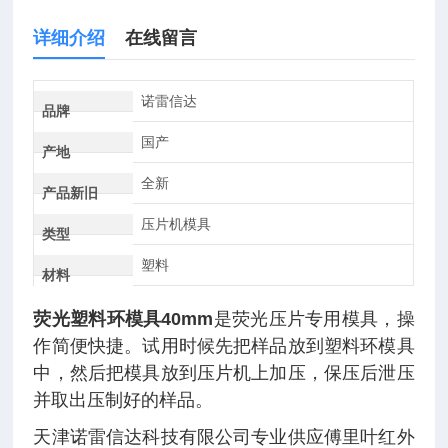
详细介绍
在线留言
诺雷信达
品牌
国产
产地
全新
产品新旧
压片机模具
类型
塑料
材料
荧光塑料环模具40mm
是荧光压片专用模具，操
作简便快捷。试用时候先把样品放到塑料环模具
中，然后把模具放到压片机上加压，保压后泄压
并取出压制好的样品。
天津诺雷信达科技有限公司
专业供应
傅里叶红外