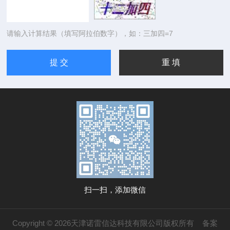
请输入计算结果（填写阿拉伯数字），如：三加四=7
扫一扫，添加微信
Copyright © 2026天津诺雷信达科技有限公司版权所有
备案