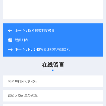
上一个：
圆柱形带刻度模具
返回列表
下一个：
NL-2NS数显纽扣电池封口机
在线留言