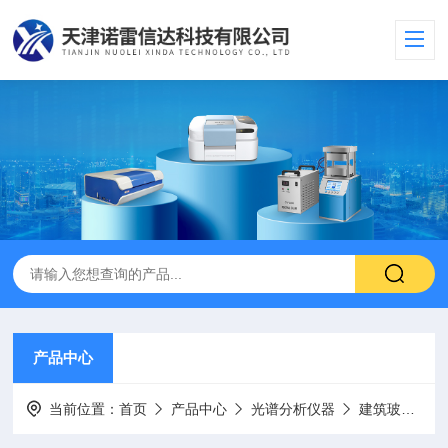
产品中心
当前位置：
首页
产品中心
光谱分析仪器
建筑玻璃检测仪器