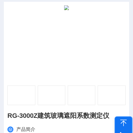
RG-3000Z建筑玻璃遮阳系数测定仪
产品简介