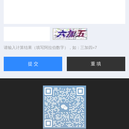
请输入计算结果（填写阿拉伯数字），如：三加四=7