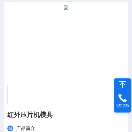
电话咨询
红外压片机模具
产品简介