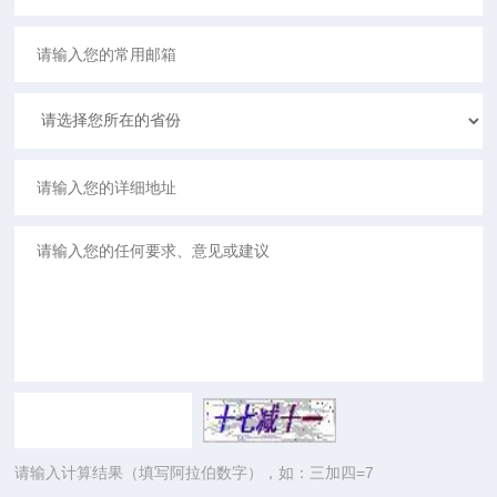
请输入计算结果（填写阿拉伯数字），如：三加四=7