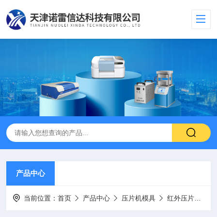
产品中心
当前位置：
首页
产品中心
压片机模具
红外压片机模具