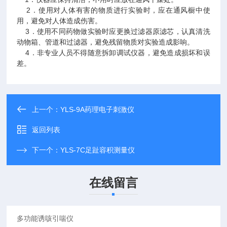
2．使用对人体有害的物质进行实验时，应在通风橱中使
用，避免对人体造成伤害。
3．使用不同药物做实验时应更换过滤器原滤芯，认真清洗
动物箱、管道和过滤器，避免残留物质对实验造成影响。
4．非专业人员不得随意拆卸调试仪器，避免造成损坏和误
差。
上一个：
YLS-9A药理电子刺激仪
返回列表
下一个：
YLS-7C足趾容积测量仪
在线留言