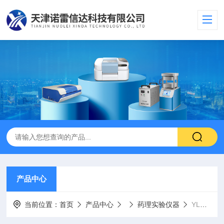
产品中心
当前位置：
首页
产品中心
药理实验仪器
YLS-8A多功能诱咳引喘仪