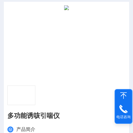
多功能诱咳引喘仪
电话咨询
产品简介