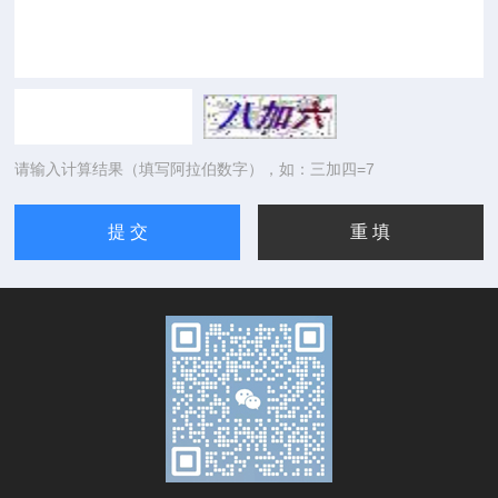
请输入计算结果（填写阿拉伯数字），如：三加四=7