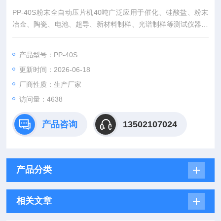
PP-40S粉末全自动压片机40吨广泛应用于催化、硅酸盐、粉末
冶金、陶瓷、电池、超导、新材料制样、光谱制样等测试仪器配
套使用。
产品型号：PP-40S
更新时间：2026-06-18
厂商性质：生产厂家
访问量：4638
产品咨询
13502107024
产品分类
相关文章