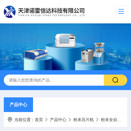
产品中心
当前位置：
首页
产品中心
粉末压片机
粉末全自动压片机