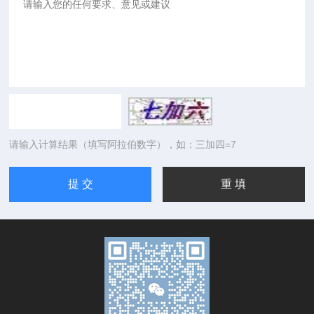
请输入计算结果（填写阿拉伯数字），如：三加四=7