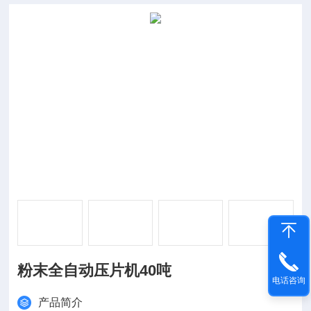
粉末全自动压片机40吨
电话咨询
产品简介