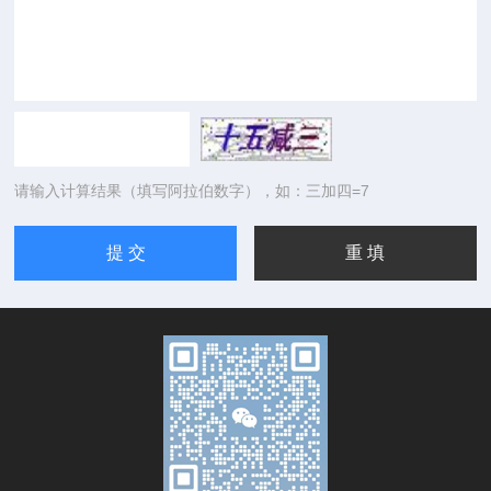
请输入计算结果（填写阿拉伯数字），如：三加四=7