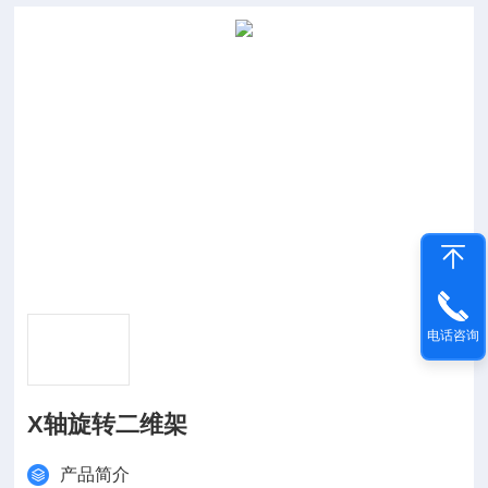
电话咨询
X轴旋转二维架
产品简介