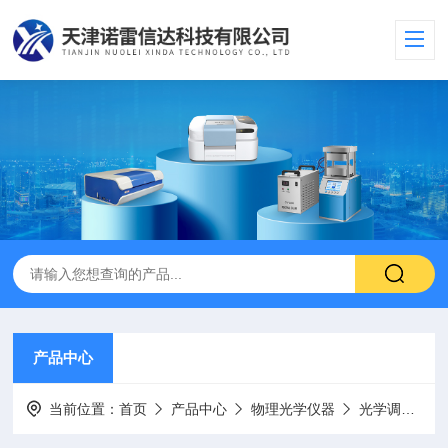
产品中心
当前位置：
首页
产品中心
物理光学仪器
光学调整架