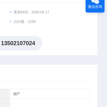
微信咨询
更新时间：2026-06-17
访问量：2258
13502107024
国产