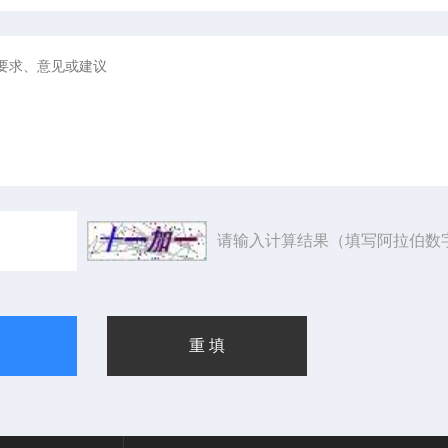
请输入计算结果（填写阿拉伯数