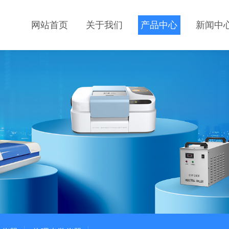
网站首页
关于我们
产品中心
新闻中