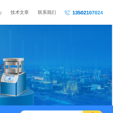
心
技术文章
联系我们
13502107024