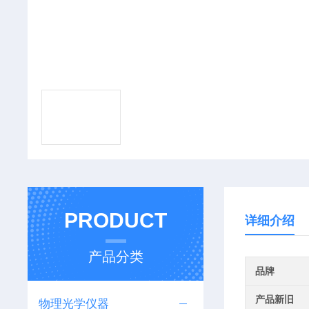
PRODUCT
详细介绍
产品分类
品牌
产品新旧
物理光学仪器