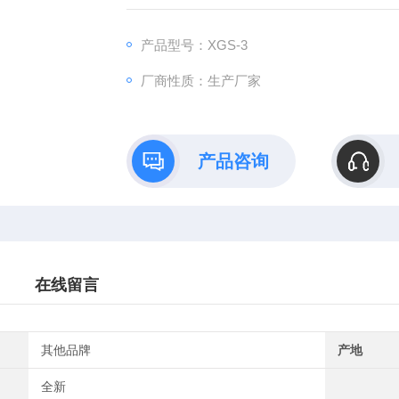
有前途的应用领域。
产品型号：XGS-3
厂商性质：生产厂家
产品咨询
在线留言
其他品牌
产地
全新