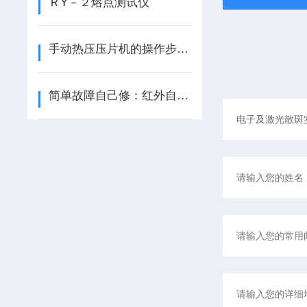
ＲY－２熔点测试仪
手动热压压片机的操作步骤和使用保养
简单故障自己修：红外自动压片机常见小问题的用户自行处理方法