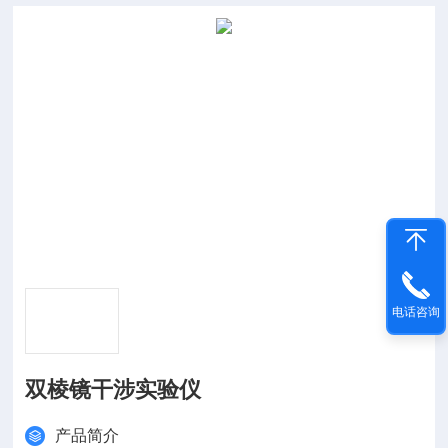
电话咨询
双棱镜干涉实验仪
产品简介