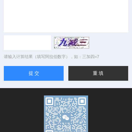
请输入计算结果（填写阿拉伯数字），如：三加四=7