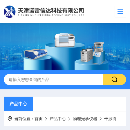
产品中心
当前位置：
首页
产品中心
物理光学仪器
干涉衍射偏振光