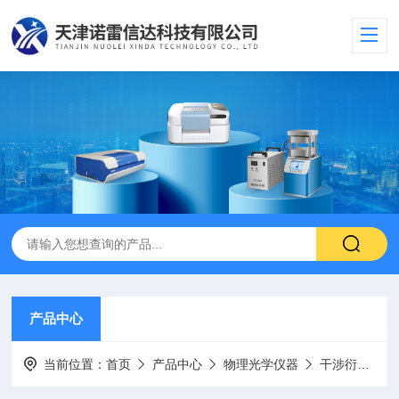
产品中心
当前位置：
首页
产品中心
物理光学仪器
干涉衍射偏振光