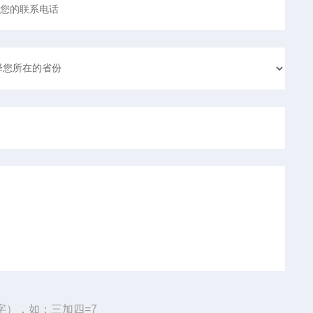
字），如：三加四=7