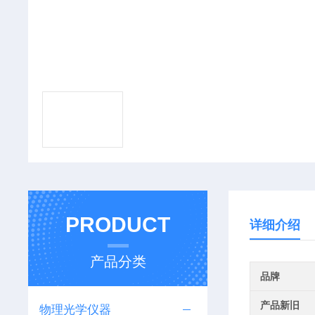
PRODUCT
详细介绍
产品分类
品牌
产品新旧
物理光学仪器