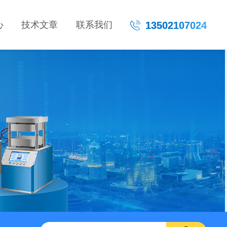
心
技术文章
联系我们
13502107024