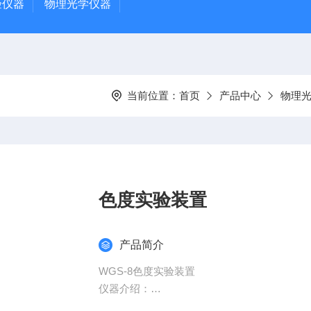
验仪器
物理光学仪器
当前位置：
首页
产品中心
物理
色度实验装置
产品简介
WGS-8色度实验装置
仪器介绍：
色度学涉及物理光学、视觉SL、视觉心理等