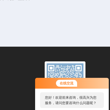
在线交流
您好！欢迎前来咨询，很高兴为您
服务，请问您要咨询什么问题呢？