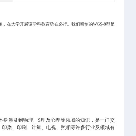
，在大学开展该学科教育势在必行。我们研制的WGS-8型是
本身涉及到物理、S理及心理等领域的知识，是一门交
、印染、印刷、计量、电视、照相等许多行业及领域有