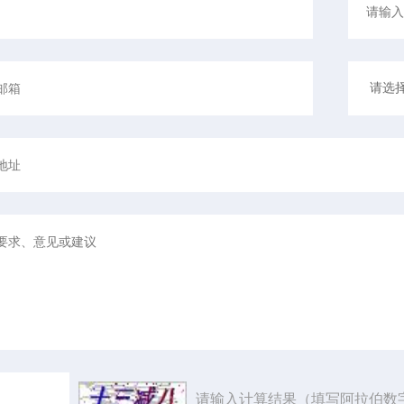
请输入计算结果（填写阿拉伯数