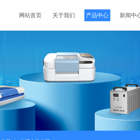
网站首页
关于我们
产品中心
新闻中