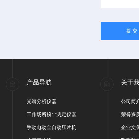
产品导航
关于
光谱分析仪器
公司简
工作场所粉尘测定仪器
荣誉资
手动电动全自动压片机
企业文