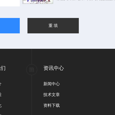
我们
资讯中心
介
新闻中心
质
技术文章
化
资料下载