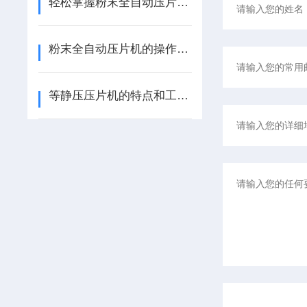
轻松掌握粉末全自动压片机的工作流程
粉末全自动压片机的操作流程优化与质量控制策略
等静压压片机的特点和工作过程介绍