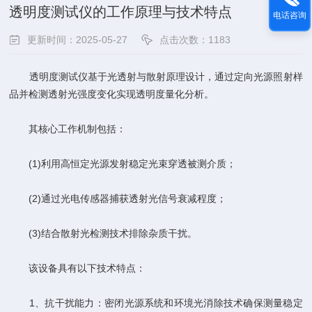
透明度测试仪的工作原理与技术特点
电话咨询
更新时间：2025-05-27
点击次数：1183
透明度测试仪基于光透射与散射原理设计，通过定向光源照射样
品并检测透射光强度变化实现透明度量化分析。
其核心工作机制包括：
(1)利用高恒定光源发射稳定光束穿透被测介质；
(2)通过光电传感器捕获透射光信号衰减程度；
(3)结合散射光检测技术排除杂质干扰。
该设备具有以下技术特点：
‌1、抗干扰能力‌：密闭光源系统和环境光消除技术确保测量稳定