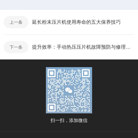
延长粉末压片机使用寿命的五大保养技巧
上一条
提升效率：手动热压压片机故障预防与修理建议
下一条
扫一扫，添加微信