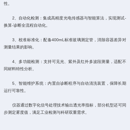
性。
‌2、自动化检测‌：集成高精度光电传感器与智能算法，实现测试-
换算-诊断全流程自动化。
‌3、校准标准化‌：配备400mL标准玻璃测定管，消除容器差异对
测量结果的影响。
‌4、多功能检测‌：支持可见光、紫外及红外多波段测量，适配不
同材料特性分析。
‌5、智能维护系统‌：内置自诊断程序与自动清洗装置，保障长期
运行可靠性。
仪器通过数字化信号处理技术输出透光率指标，部分机型还可同
步测定雾度值，满足工业检测与科研双重需求。