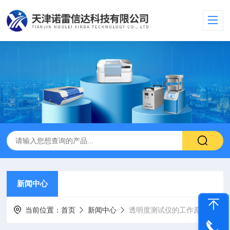
新闻中心
当前位置：
首页
新闻中心
透明度测试仪的工作原理与技术特点