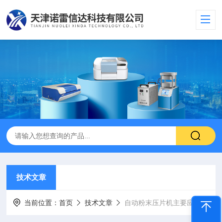
技术文章
当前位置：
首页
技术文章
自动粉末压片机主要应用于荧光光谱仪上固体样品制样